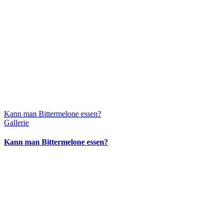
Kann man Bittermelone essen?
Gallerie
Kann man Bittermelone essen?