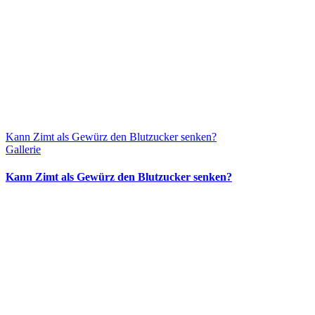
Kann Zimt als Gewürz den Blutzucker senken?
Gallerie
Kann Zimt als Gewürz den Blutzucker senken?