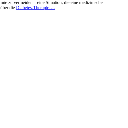
mie zu vermeiden – eine Situation, die eine medizinische
 über die
Diabetes-Therapie….