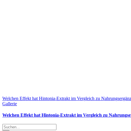
Welchen Effekt hat Hintonia-Extrakt im Vergleich zu Nahrungsergän
Gallerie
Welchen Effekt hat Hintonia-Extrakt im Vergleich zu Nahrungs
Suche