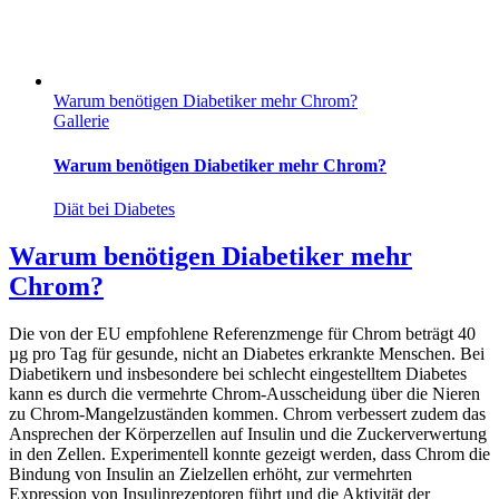
Warum benötigen Diabetiker mehr Chrom?
Gallerie
Warum benötigen Diabetiker mehr Chrom?
Diät bei Diabetes
Warum benötigen Diabetiker mehr
Chrom?
Die von der EU empfohlene Referenzmenge für Chrom beträgt 40
µg pro Tag für gesunde, nicht an Diabetes erkrankte Menschen. Bei
Diabetikern und insbesondere bei schlecht eingestelltem Diabetes
kann es durch die vermehrte Chrom-Ausscheidung über die Nieren
zu Chrom-Mangelzuständen kommen. Chrom verbessert zudem das
Ansprechen der Körperzellen auf Insulin und die Zuckerverwertung
in den Zellen. Experimentell konnte gezeigt werden, dass Chrom die
Bindung von Insulin an Zielzellen erhöht, zur vermehrten
Expression von Insulinrezeptoren führt und die Aktivität der