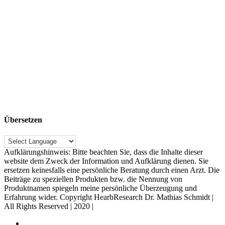
Übersetzen
Aufklärungshinweis: Bitte beachten Sie, dass die Inhalte dieser
website dem Zweck der Information und Aufklärung dienen. Sie
ersetzen keinesfalls eine persönliche Beratung durch einen Arzt. Die
Beiträge zu speziellen Produkten bzw. die Nennung von
Produktnamen spiegeln meine persönliche Überzeugung und
Erfahrung wider. Copyright HearbResearch Dr. Mathias Schmidt |
All Rights Reserved | 2020 |
Rechtliche Hinweise