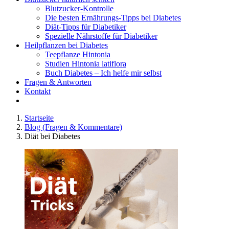
Blutzucker-Kontrolle
Die besten Ernährungs-Tipps bei Diabetes
Diät-Tipps für Diabetiker
Spezielle Nährstoffe für Diabetiker
Heilpflanzen bei Diabetes
Teepflanze Hintonia
Studien Hintonia latiflora
Buch Diabetes – Ich helfe mir selbst
Fragen & Antworten
Kontakt
Startseite
Blog (Fragen & Kommentare)
Diät bei Diabetes