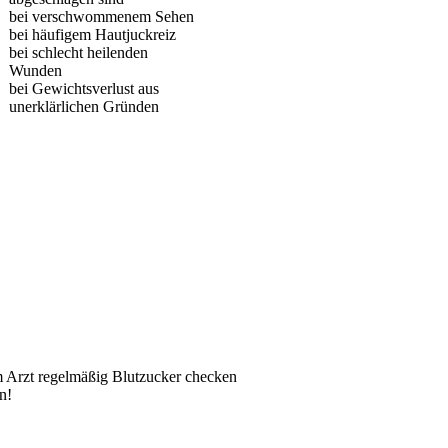
bei verschwommenem Sehen
bei häufigem Hautjuckreiz
bei schlecht heilenden
Wunden
bei Gewichtsverlust aus
unerklärlichen Gründen
 Arzt regelmäßig Blutzucker checken
n!