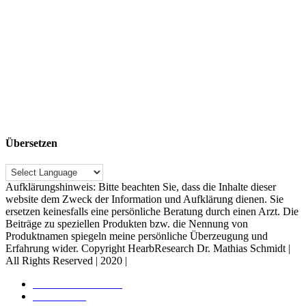
Übersetzen
Aufklärungshinweis: Bitte beachten Sie, dass die Inhalte dieser
website dem Zweck der Information und Aufklärung dienen. Sie
ersetzen keinesfalls eine persönliche Beratung durch einen Arzt. Die
Beiträge zu speziellen Produkten bzw. die Nennung von
Produktnamen spiegeln meine persönliche Überzeugung und
Erfahrung wider. Copyright HearbResearch Dr. Mathias Schmidt |
All Rights Reserved | 2020 |
Rechtliche Hinweise
Datenschutz