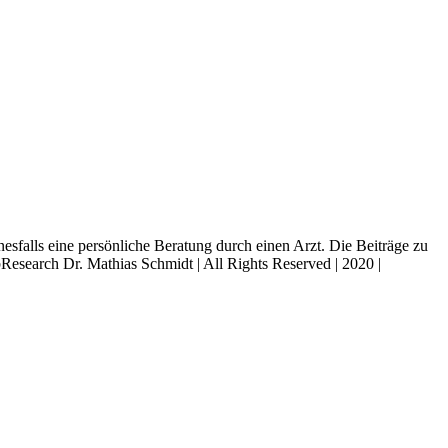
esfalls eine persönliche Beratung durch einen Arzt. Die Beiträge zu
search Dr. Mathias Schmidt | All Rights Reserved | 2020 |