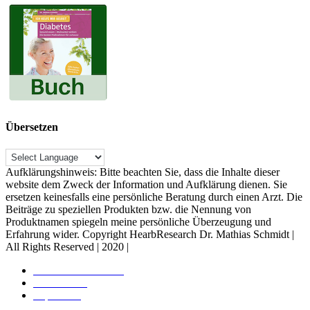
Übersetzen
Aufklärungshinweis: Bitte beachten Sie, dass die Inhalte dieser
website dem Zweck der Information und Aufklärung dienen. Sie
ersetzen keinesfalls eine persönliche Beratung durch einen Arzt. Die
Beiträge zu speziellen Produkten bzw. die Nennung von
Produktnamen spiegeln meine persönliche Überzeugung und
Erfahrung wider. Copyright HearbResearch Dr. Mathias Schmidt |
All Rights Reserved | 2020 |
Rechtliche Hinweise
Datenschutz
Impressum