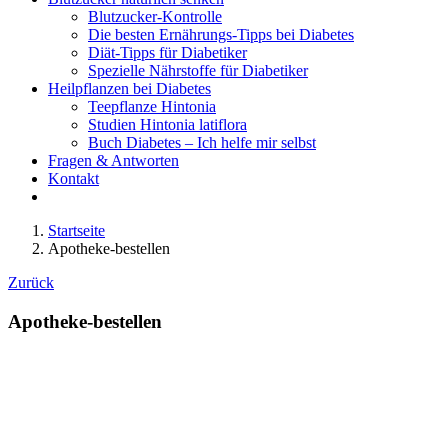
Blutzucker-Kontrolle
Die besten Ernährungs-Tipps bei Diabetes
Diät-Tipps für Diabetiker
Spezielle Nährstoffe für Diabetiker
Heilpflanzen bei Diabetes
Teepflanze Hintonia
Studien Hintonia latiflora
Buch Diabetes – Ich helfe mir selbst
Fragen & Antworten
Kontakt
Startseite
Apotheke-bestellen
Zurück
Apotheke-bestellen