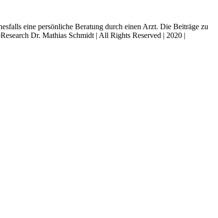
esfalls eine persönliche Beratung durch einen Arzt. Die Beiträge zu
search Dr. Mathias Schmidt | All Rights Reserved | 2020 |