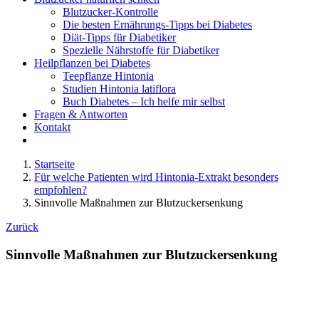
Blutzucker-Kontrolle
Die besten Ernährungs-Tipps bei Diabetes
Diät-Tipps für Diabetiker
Spezielle Nährstoffe für Diabetiker
Heilpflanzen bei Diabetes
Teepflanze Hintonia
Studien Hintonia latiflora
Buch Diabetes – Ich helfe mir selbst
Fragen & Antworten
Kontakt
Startseite
Für welche Patienten wird Hintonia-Extrakt besonders
empfohlen?
Sinnvolle Maßnahmen zur Blutzuckersenkung
Zurück
Sinnvolle Maßnahmen zur Blutzuckersenkung