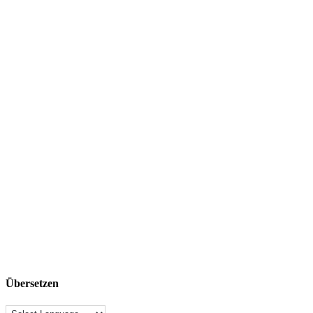
Übersetzen