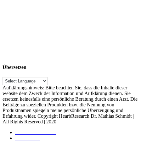
Übersetzen
Aufklärungshinweis: Bitte beachten Sie, dass die Inhalte dieser
website dem Zweck der Information und Aufklärung dienen. Sie
ersetzen keinesfalls eine persönliche Beratung durch einen Arzt. Die
Beiträge zu speziellen Produkten bzw. die Nennung von
Produktnamen spiegeln meine persönliche Überzeugung und
Erfahrung wider. Copyright HearbResearch Dr. Mathias Schmidt |
All Rights Reserved | 2020 |
Rechtliche Hinweise
Datenschutz